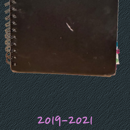
2019-2021