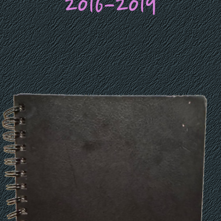
2016-2019